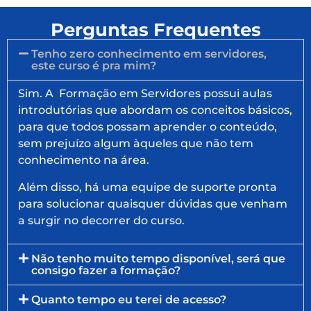
Perguntas Frequentes
Tenho zero conhecimento em servidores,
este curso é pra mim?
Sim. A Formação em Servidores possui aulas
introdutórias que abordam os conceitos básicos,
para que todos possam aprender o conteúdo,
sem prejuízo algum àqueles que não tem
conhecimento na área.
Além disso, há uma equipe de suporte pronta
para solucionar quaisquer dúvidas que venham
a surgir no decorrer do curso.
Não tenho muito tempo disponível, será que
consigo fazer a formação?
Quanto tempo eu terei de acesso?