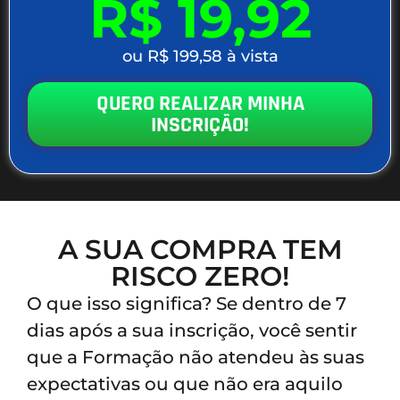
R$ 19,92
ou R$ 199,58 à vista
QUERO REALIZAR MINHA
INSCRIÇÃO!
A SUA COMPRA TEM
RISCO ZERO!
O que isso significa? Se dentro de 7
dias após a sua inscrição, você sentir
que a Formação não atendeu às suas
expectativas ou que não era aquilo