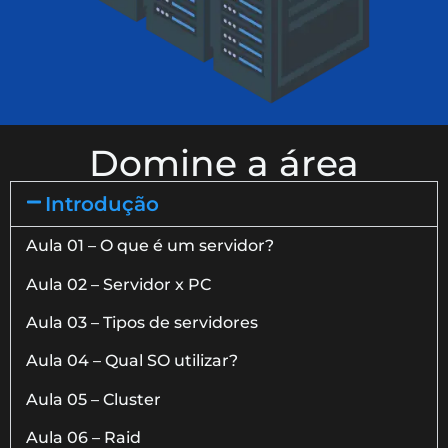
Domine a área
Introdução
Aula 01 – O que é um servidor?
Aula 02 – Servidor x PC
Aula 03 – Tipos de servidores
Aula 04 – Qual SO utilizar?
Aula 05 – Cluster
Aula 06 – Raid