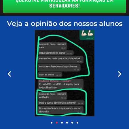
SERVIDORES!
Veja a opinião dos nossos alunos