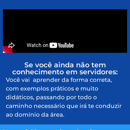
Se você ainda não tem
conhecimento em servidores:
Você vai aprender da forma correta,
com exemplos práticos e muito
didáticos, passando por todo o
caminho necessário que irá te conduzir
ao domínio da área.