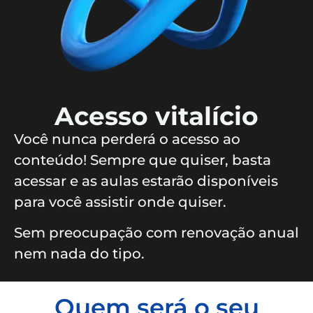
Acesso vitalício
Você nunca perderá o acesso ao
conteúdo! Sempre que quiser, basta
acessar e as aulas estarão disponíveis
para você assistir onde quiser.
Sem preocupação com renovação anual
nem nada do tipo.
Quem será o seu