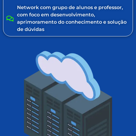
Network com grupo de alunos e professor,
com foco em desenvolvimento,
aprimoramento do conhecimento e solução
de dúvidas