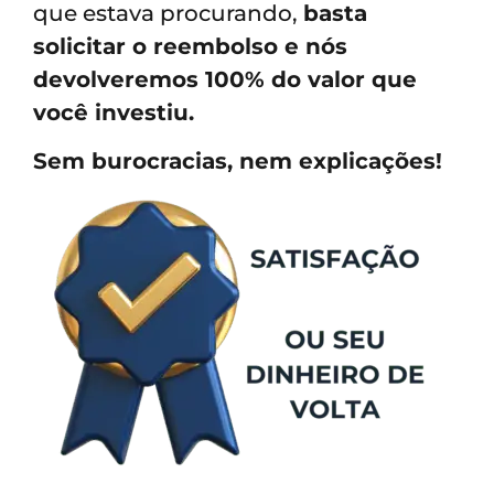
que estava procurando,
basta
solicitar o reembolso e nós
devolveremos 100% do valor que
você investiu.
Sem burocracias, nem explicações!