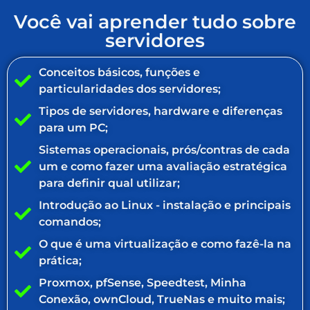
Você vai aprender tudo sobre
servidores
Conceitos básicos, funções e
particularidades dos servidores;
Tipos de servidores, hardware e diferenças
para um PC;
Sistemas operacionais, prós/contras de cada
um e como fazer uma avaliação estratégica
para definir qual utilizar;
Introdução ao Linux - instalação e principais
comandos;
O que é uma virtualização e como fazê-la na
prática;
Proxmox, pfSense, Speedtest, Minha
Conexão, ownCloud, TrueNas e muito mais;