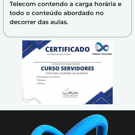
Telecom contendo a carga horária e
todo o conteúdo abordado no
decorrer das aulas.