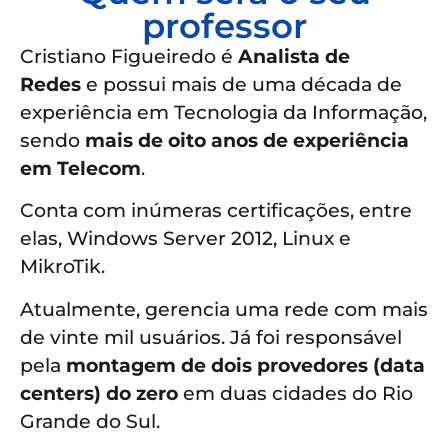
professor
Cristiano Figueiredo é
Analista de
Redes
e possui mais de uma década de
experiência em Tecnologia da Informação,
sendo
mais de oito anos de experiência
em Telecom
.
Conta com inúmeras certificações, entre
elas, Windows Server 2012, Linux e
MikroTik.
Atualmente, gerencia uma rede com mais
de vinte mil usuários. Já foi responsável
pela
montagem de dois provedores (data
centers) do zero
em duas cidades do Rio
Grande do Sul.