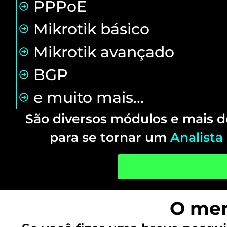
PPPoE
Mikrotik básico
Mikrotik avançado
BGP
e muito mais...
São diversos módulos e mais d
para se tornar um
Analista
O mer