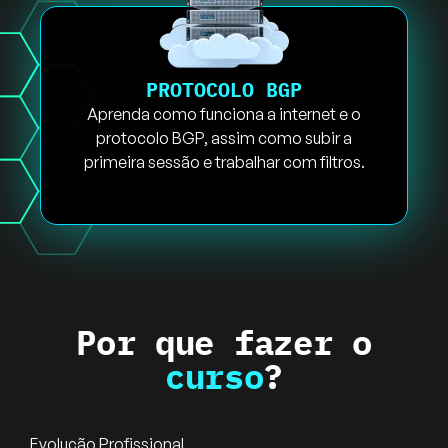
PROTOCOLO BGP
Aprenda como funciona a internet e o
protocolo BGP, assim como subir a
primeira sessão e trabalhar com filtros.
Por que fazer o
curso
?
Evolução Profissional