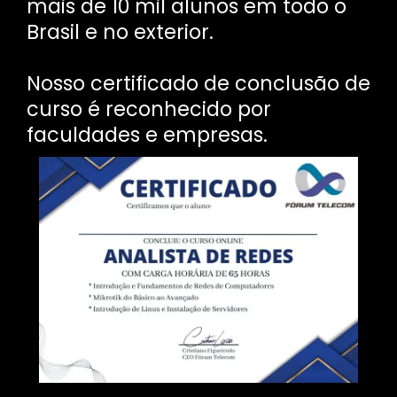
mais de 10 mil alunos em todo o
Brasil e no exterior.
Nosso certificado de conclusão de
curso é reconhecido por
faculdades e empresas.