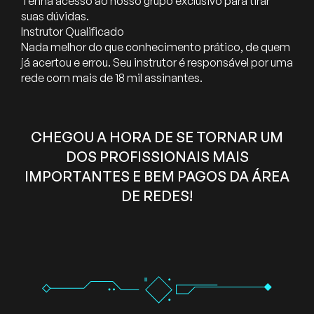
Tenha acesso ao nosso grupo exclusivo para tirar
suas dúvidas.
Instrutor Qualificado
Nada melhor do que conhecimento prático, de quem
já acertou e errou. Seu instrutor é responsável por uma
rede com mais de 18 mil assinantes.
CHEGOU A HORA DE SE TORNAR UM
DOS PROFISSIONAIS MAIS
IMPORTANTES E BEM PAGOS DA ÁREA
DE REDES!