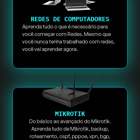
REDES DE COMPUTADORES
Aprenda tudo o que é necessário para
você começar com Redes. Mesmo que
você nunca tenha trabalhado com redes,
você vai aprender agora.
MIKROTIK
Do básico ao avançado do Mikrotik.
Aprenda tudo de Mikrotik, backup,
roteamento, ospf, pppoe, vpn, bgp,