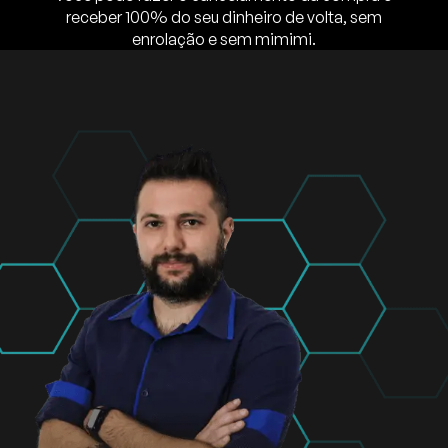
receber 100% do seu dinheiro de volta, sem
enrolação e sem mimimi.