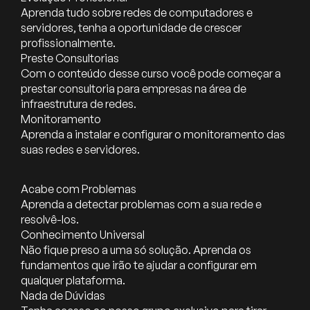
Aprenda tudo sobre redes de computadores e
servidores, tenha a oportunidade de crescer
profissionalmente.
Preste Consultorias
Com o conteúdo desse curso você pode começar a
prestar consultoria para empresas na área de
infraestrutura de redes.
Monitoramento
Aprenda a instalar e configurar o monitoramento das
suas redes e servidores.
Acabe com Problemas
Aprenda a detectar problemas com a sua rede e
resolvê-los.
Conhecimento Universal
Não fique preso a uma só solução. Aprenda os
fundamentos que irão te ajudar a configurar em
qualquer plataforma.
Nada de Dúvidas