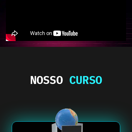
NOSSO
CURSO