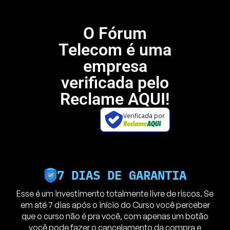
O Fórum
Telecom é uma
empresa
verificada pelo
Reclame AQUI!
Verificada por
7 DIAS DE GARANTIA
Esse é um investimento totalmente livre de riscos. Se
em até 7 dias após o início do Curso você perceber
que o curso não é pra você, com apenas um botão
você pode fazer o cancelamento da compra e