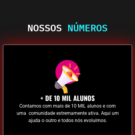
NOSSOS
NÚMEROS
+ DE 10 MIL ALUNOS
Contamos com mais de 10 MIL alunos e com
uma comunidade extremamente ativa. Aqui um
ajuda o outro e todos nós evoluímos.