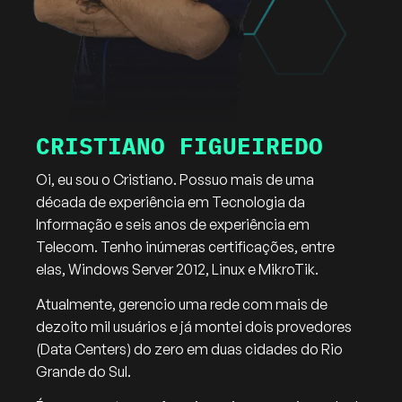
CRISTIANO FIGUEIREDO
Oi, eu sou o Cristiano. Possuo mais de uma
década de experiência em Tecnologia da
Informação e seis anos de experiência em
Telecom. Tenho inúmeras certificações, entre
elas, Windows Server 2012, Linux e MikroTik.
Atualmente, gerencio uma rede com mais de
dezoito mil usuários e já montei dois provedores
(Data Centers) do zero em duas cidades do Rio
Grande do Sul.