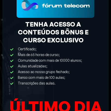
TENHA ACESSO A
CONTEÚDOS BÔNUS E
CURSO EXCLUSIVO
Certificado;
Mais de 65 horas de curso;
Comunidade com mais de 10000 alunos;
Aulas atualizadas;
Acesso ao nosso grupo fechado;
Banco com mais de 100 aulas;
Transcrições das aulas.
ÚLTIMO DIA