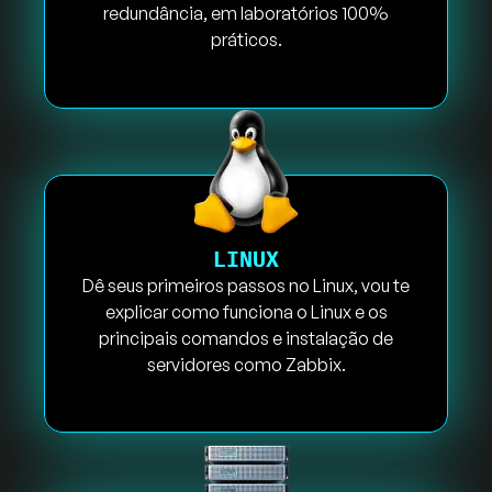
redundância, em laboratórios 100%
práticos.
LINUX
Dê seus primeiros passos no Linux, vou te
explicar como funciona o Linux e os
principais comandos e instalação de
servidores como Zabbix.