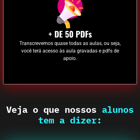
+ DE 50 PDFs
Transcrevemos quase todas as aulas, ou seja,
você terá acesso às aula gravadas e pdfs de
apoio.
Veja o que nossos
alunos
tem a dizer: