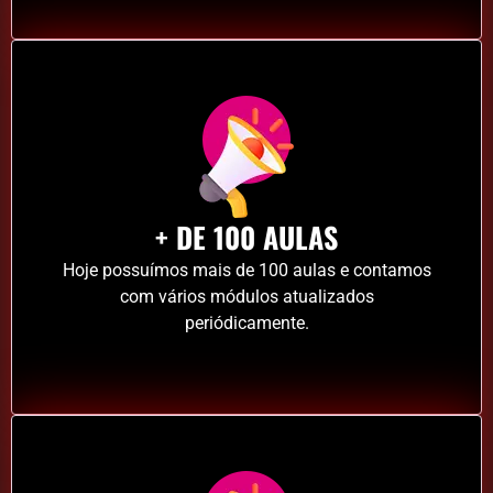
+ DE 100 AULAS
Hoje possuímos mais de 100 aulas e contamos
com vários módulos atualizados
periódicamente.