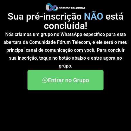
Sua pré-inscrição
NÃO
está
concluída!
Nós criamos um grupo no WhatsApp específico para esta
abertura da Comunidade Fórum Telecom, e ele será o meu
principal canal de comunicação com você. Para concluir
sua inscrição, toque no botão abaixo e entre agora no
grupo.
Entrar no Grupo